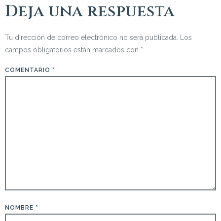
Deja una respuesta
Tu dirección de correo electrónico no será publicada.
Los
campos obligatorios están marcados con
*
COMENTARIO
*
NOMBRE
*