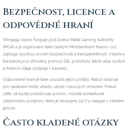
Bezpečnost, licence a
odpovědné hraní
Wingaga casino funguje pod licencí Malta Gaming Authority
(MGA) a je regulováno také českým Ministerstvem financí, což
zajišťuje vysokou úroveň bezpečnosti a transparentnosti. Všechny
transakce jsou šifrovány pomocí SSL protokolu, takže vaše osobní
a finanční údaje zůstávají v bezpečí.
Odpovědné hraní je také součástí jejich politiky. Nabízí nástroje
pro nastavení limitů vkladu, sázek i časových omezení. Pokud
cítíte, že byste potřebovali pomoc, můžete kontaktovat
zákaznickou podporu, která je dostupná 24/7 a reaguje v českém
jazyce.
Často kladené otázky