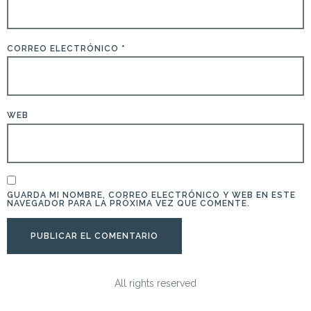
CORREO ELECTRÓNICO
*
WEB
GUARDA MI NOMBRE, CORREO ELECTRÓNICO Y WEB EN ESTE
NAVEGADOR PARA LA PRÓXIMA VEZ QUE COMENTE.
All rights reserved