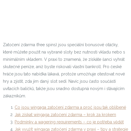
Zatočení zdarma (free spins) jsou speciální bonusové otáčky,
které můžete použít na vybrané sloty bez nutnosti vkladu nebo s
minimálním vkladem. V praxi to znamená, že získáte šanci vyhrát
skutečné peníze, aniž byste riskovali vlastní bankroll. Pro české
hráče jsou tato nabídka lákavá, protože umožňuje otestovat nové
hry a zjistit, zda jim daný slot sedí. Navíc jsou často součástí
uvítacích balíčků, takže jsou snadno dostupná novým i stávajícím
zákazníkům.
Co jsou wingaga zatočení zdarma a proč jsou tak oblíbené
Jak získat wingaga zatočení zdarma – krok za krokem
Podmínky a wagering requirements – co je potřeba vědět
Jak využít wingaga zatočení zdarma v praxi – tipy a strategie