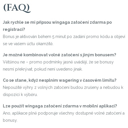
(FAQ)
Jak rychle se mi připsou wingaga zatočení zdarma po
registraci?
Bonus je aktivován během 5 minut po zadání promo kódu a objeví
se ve vašem účtu okamžitě.
Je možné kombinovat volné zatočení s jiným bonusem?
Většinou ne – promo podmínky jasně uvádějí, že se bonusy
nesmí překrývat, pokud není uvedeno jinak.
Co se stane, když nesplním wagering v časovém limitu?
Nepoužité výhry z volných zatočení budou zrušeny a nebudou k
dispozici k výběru.
Lze použít wingaga zatočení zdarma v mobilní aplikaci?
Ano, aplikace plně podporuje všechny dostupné volné zatočení a
bonusy.