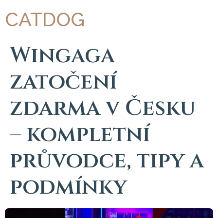
CATDOG
Wingaga
zatočení
zdarma v Česku
– kompletní
průvodce, tipy a
podmínky