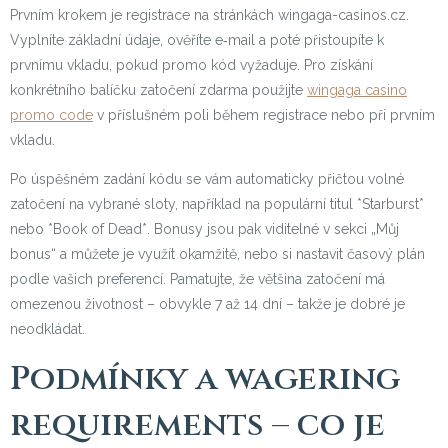
Prvním krokem je registrace na stránkách wingaga-casinos.cz.
Vyplníte základní údaje, ověříte e‑mail a poté přistoupíte k
prvnímu vkladu, pokud promo kód vyžaduje. Pro získání
konkrétního balíčku zatočení zdarma použijte
wingaga casino
promo code
v příslušném poli během registrace nebo při prvním
vkladu.
Po úspěšném zadání kódu se vám automaticky přičtou volné
zatočení na vybrané sloty, například na populární titul *Starburst*
nebo *Book of Dead*. Bonusy jsou pak viditelné v sekci „Můj
bonus“ a můžete je využít okamžitě, nebo si nastavit časový plán
podle vašich preferencí. Pamatujte, že většina zatočení má
omezenou životnost – obvykle 7 až 14 dní – takže je dobré je
neodkládat.
Podmínky a wagering
requirements – co je