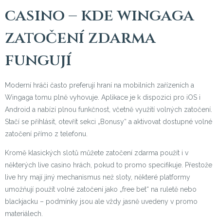
casino – kde wingaga
zatočení zdarma
fungují
Moderní hráči často preferují hraní na mobilních zařízeních a
Wingaga tomu plně vyhovuje. Aplikace je k dispozici pro iOS i
Android a nabízí plnou funkčnost, včetně využití volných zatočení.
Stačí se přihlásit, otevřít sekci „Bonusy“ a aktivovat dostupné volné
zatočení přímo z telefonu.
Kromě klasických slotů můžete zatočení zdarma použít i v
některých live casino hrách, pokud to promo specifikuje. Přestože
live hry mají jiný mechanismus než sloty, některé platformy
umožňují použít volné zatočení jako „free bet“ na ruletě nebo
blackjacku – podmínky jsou ale vždy jasně uvedeny v promo
materiálech.