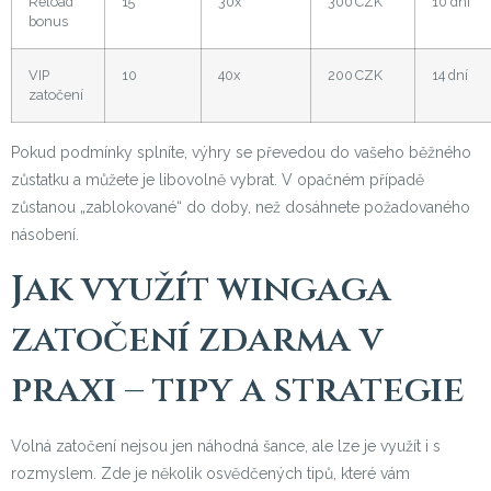
Reload
15
30x
300 CZK
10 dní
bonus
VIP
10
40x
200 CZK
14 dní
zatočení
Pokud podmínky splníte, výhry se převedou do vašeho běžného
zůstatku a můžete je libovolně vybrat. V opačném případě
zůstanou „zablokované“ do doby, než dosáhnete požadovaného
násobení.
Jak využít wingaga
zatočení zdarma v
praxi – tipy a strategie
Volná zatočení nejsou jen náhodná šance, ale lze je využít i s
rozmyslem. Zde je několik osvědčených tipů, které vám