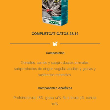
COMPLETCAT GATOS 28/14
Composición
Cereales, carnes y subproductos animales,
subproductos de origen vegetal, aceites y grasas y
sustancias minerales.
Componentes Analíticos
Proteína bruta 28%, grasa 14%, fibra bruta 3%, ceniza
10%.