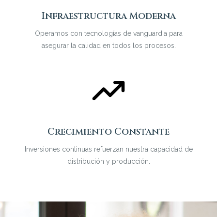
Infraestructura Moderna
Operamos con tecnologías de vanguardia para
asegurar la calidad en todos los procesos.
Crecimiento Constante
Inversiones continuas refuerzan nuestra capacidad de
distribución y producción.