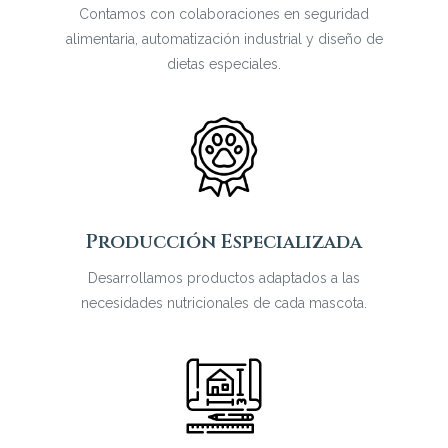
Contamos con colaboraciones en seguridad
alimentaria, automatización industrial y diseño de
dietas especiales.
Producción Especializada
Desarrollamos productos adaptados a las
necesidades nutricionales de cada mascota.