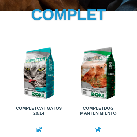
COMPLET
COMPLETCAT GATOS
COMPLETDOG
28/14
MANTENIMIENTO