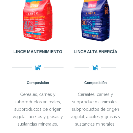
LINCE MANTENIMIENTO
LINCE ALTA ENERGÍA
Composición
Composición
Cereales, carnes y
Cereales, carnes y
subproductos animales,
subproductos animales,
subproductos de origen
subproductos de origen
vegetal, aceites y grasas y
vegetal, aceites y grasas y
sustancias minerales.
sustancias minerales.