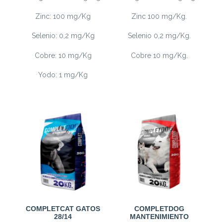
Zinc: 100 mg/Kg
Zinc 100 mg/Kg.
Selenio: 0,2 mg/Kg
Selenio 0,2 mg/Kg.
Cobre: 10 mg/Kg
Cobre 10 mg/Kg.
Yodo: 1 mg/Kg
COMPLETCAT GATOS
COMPLETDOG
28/14
MANTENIMIENTO