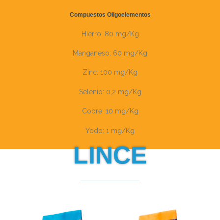
Compuestos Oligoelementos
Hierro: 80 mg/Kg
Manganeso: 60 mg/Kg
Zinc: 100 mg/Kg
Selenio: 0,2 mg/Kg
Cobre: 10 mg/Kg
Yodo: 1 mg/Kg
LINCE