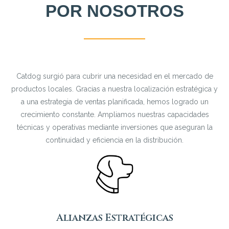
POR NOSOTROS
Catdog surgió para cubrir una necesidad en el mercado de
productos locales. Gracias a nuestra localización estratégica y
a una estrategia de ventas planificada, hemos logrado un
crecimiento constante. Ampliamos nuestras capacidades
técnicas y operativas mediante inversiones que aseguran la
continuidad y eficiencia en la distribución.
Alianzas Estratégicas