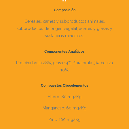
Composición
Cereales, carnes y subproductos animales,
subproductos de origen vegetal, aceites y grasas y
sustancias minerales.
Componentes Analíticos
Proteína bruta 28%, grasa 14%, fibra bruta 3%, ceniza
10%.
Compuestos Oligoelementos
Hierro: 80 mg/Kg
Manganeso: 60 mg/Kg
Zinc: 100 mg/Kg