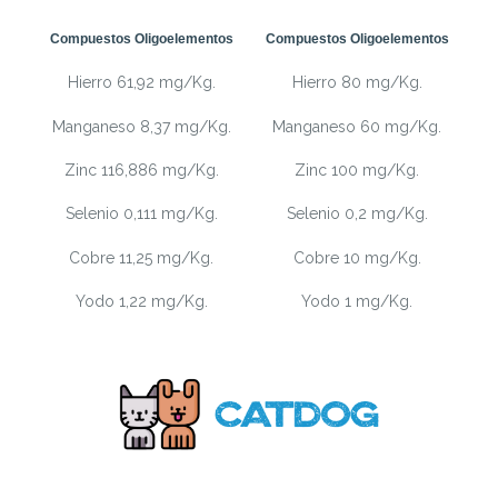
Compuestos Oligoelementos
Compuestos Oligoelementos
Hierro 61,92 mg/Kg.
Hierro 80 mg/Kg.
Manganeso 8,37 mg/Kg.
Manganeso 60 mg/Kg.
Zinc 116,886 mg/Kg.
Zinc 100 mg/Kg.
Selenio 0,111 mg/Kg.
Selenio 0,2 mg/Kg.
Cobre 11,25 mg/Kg.
Cobre 10 mg/Kg.
Yodo 1,22 mg/Kg.
Yodo 1 mg/Kg.