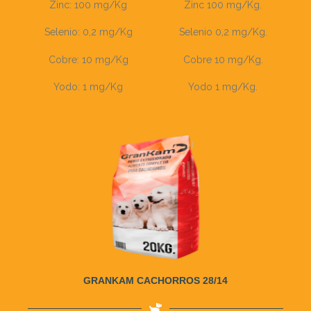
Zinc: 100 mg/Kg
Zinc 100 mg/Kg.
Selenio: 0,2 mg/Kg
Selenio 0,2 mg/Kg.
Cobre: 10 mg/Kg
Cobre 10 mg/Kg.
Yodo: 1 mg/Kg
Yodo 1 mg/Kg.
GRANKAM CACHORROS 28/14