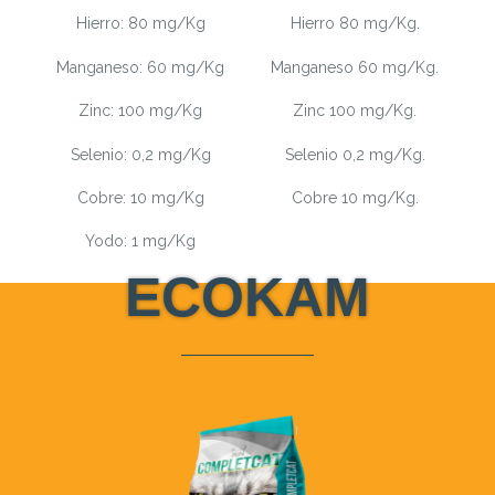
Hierro: 80 mg/Kg
Hierro 80 mg/Kg.
Manganeso: 60 mg/Kg
Manganeso 60 mg/Kg.
Zinc: 100 mg/Kg
Zinc 100 mg/Kg.
Selenio: 0,2 mg/Kg
Selenio 0,2 mg/Kg.
Cobre: 10 mg/Kg
Cobre 10 mg/Kg.
Yodo: 1 mg/Kg
ECOKAM