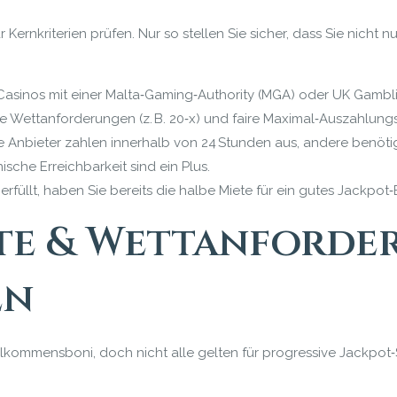
ar Kernkriterien prüfen. Nur so stellen Sie sicher, dass Sie nic
r Casinos mit einer Malta‑Gaming‑Authority (MGA) oder UK Gamb
 Wettanforderungen (z. B. 20‑x) und faire Maximal‑Auszahlung
 Anbieter zahlen innerhalb von 24 Stunden aus, andere benötig
sche Erreichbarkeit sind ein Plus.
erfüllt, haben Sie bereits die halbe Miete für ein gutes Jackpot‑
e & Wettanforder
en
lkommensboni, doch nicht alle gelten für progressive Jackpot‑