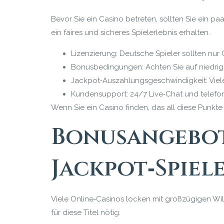
Bevor Sie ein Casino betreten, sollten Sie ein pa
ein faires und sicheres Spielerlebnis erhalten.
Lizenzierung: Deutsche Spieler sollten nu
Bonusbedingungen: Achten Sie auf niedrige
Jackpot‑Auszahlungsgeschwindigkeit: Viele
Kundensupport: 24/7 Live‑Chat und telefoni
Wenn Sie ein Casino finden, das all diese Punkte 
Bonusangebot
Jackpot‑Spiel
Viele Online‑Casinos locken mit großzügigen Wil
für diese Titel nötig.