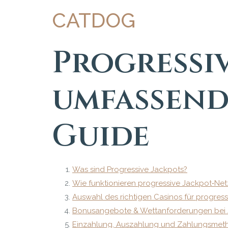
CATDOG
Progressiv
umfassend
Guide
Was sind Progressive Jackpots?
Wie funktionieren progressive Jackpot‑Ne
Auswahl des richtigen Casinos für progres
Bonusangebote & Wettanforderungen bei 
Einzahlung, Auszahlung und Zahlungsme