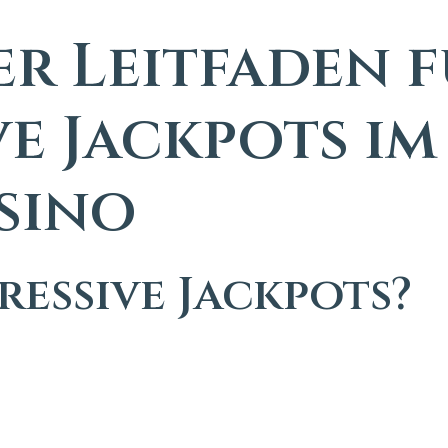
er Leitfaden 
e Jackpots im
sino
ressive Jackpots?