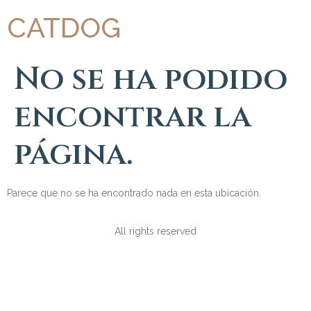
CATDOG
No se ha podido
encontrar la
página.
Parece que no se ha encontrado nada en esta ubicación.
All rights reserved