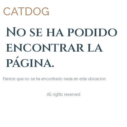
CATDOG
No se ha podido
encontrar la
página.
Parece que no se ha encontrado nada en esta ubicación.
All rights reserved