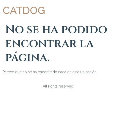
CATDOG
No se ha podido
encontrar la
página.
Parece que no se ha encontrado nada en esta ubicación.
All rights reserved